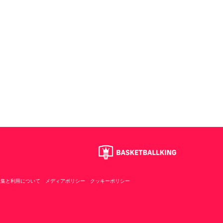
収集と利用について
メディアポリシー
クッキーポリシー