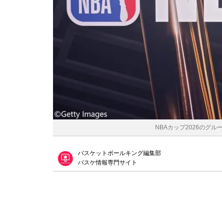
NBAカップ2026のグルー
バスケットボールキング編集部
バスケ情報専門サイト