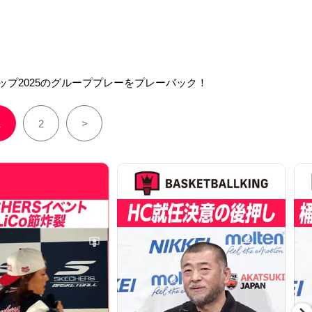
ップ2025のグループプレーをプレーバック！
1
2
>