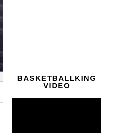
BASKETBALLKING
VIDEO