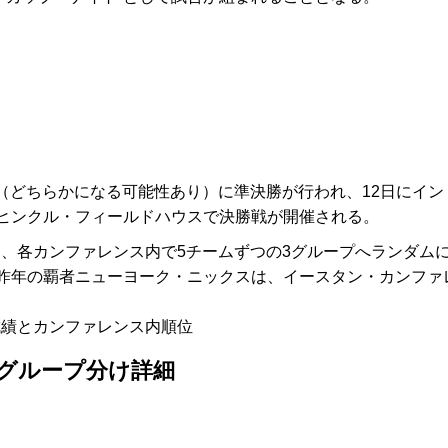
日（どちらかになる可能性あり）に準決勝が行われ、12日にイン
ヒンクル・フィールドハウスで決勝戦が開催される。
き、各カンファレンス内で5チームずつの3グループへランダム
昨年の覇者ニューヨーク・ニックスは、イースタン・カンファ
の成績とカンファレンス内順位
」グループ分け詳細
＞