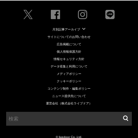
月別記事アーカイブ
サイトについてのお問い合わせ
広告掲載について
個人情報保護方針
情報セキュリティ方針
データ収集と利用について
メディアポリシー
クッキーポリシー
コンテンツ制作・編集ポリシー
ニュース提供先について
運営会社（株式会社ライブドア）
© livedoor Co.,Ltd.