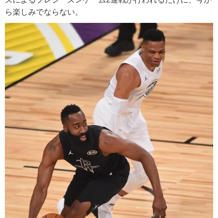
ら楽しみでならない。