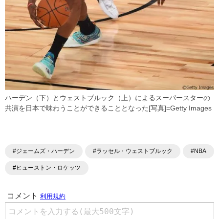
ハーデン（下）とウェストブルック（上）によるスーパースターの
共演を日本で味わうことができることとなった[写真]=Getty Images
#ジェームズ・ハーデン
#ラッセル・ウェストブルック
#NBA
#ヒューストン・ロケッツ