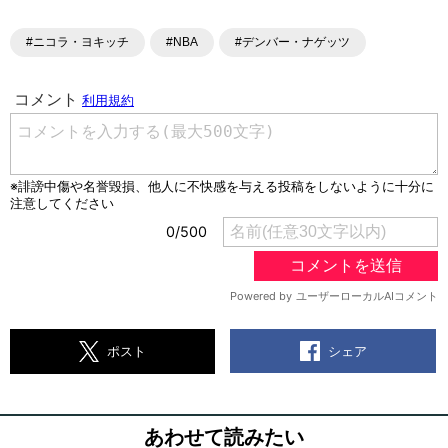
#ニコラ・ヨキッチ
#NBA
#デンバー・ナゲッツ
シェア
ポスト
あわせて読みたい