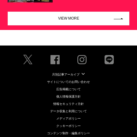
VIEW MORE
月別記事アーカイブ
サイトについてのお問い合わせ
広告掲載について
個人情報保護方針
情報セキュリティ方針
データ収集と利用について
メディアポリシー
クッキーポリシー
コンテンツ制作・編集ポリシー