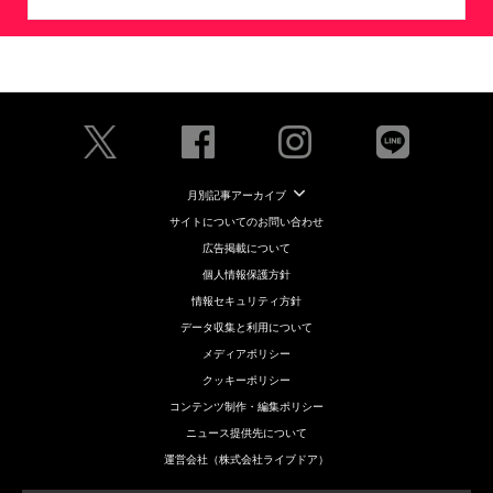
月別記事アーカイブ
サイトについてのお問い合わせ
広告掲載について
個人情報保護方針
情報セキュリティ方針
データ収集と利用について
メディアポリシー
クッキーポリシー
コンテンツ制作・編集ポリシー
ニュース提供先について
運営会社（株式会社ライブドア）