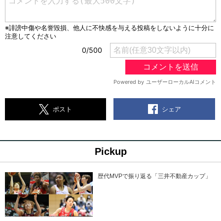
シェア
ポスト
Pickup
歴代MVPで振り返る「三井不動産カップ」