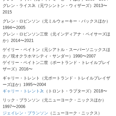
グレン・ライスJr.（元ワシントン・ウィザーズ）2013〜
2015
グレン・ロビンソン（元ミルウォーキー・バックスほか）
1994〜2005
グレン・ロビンソン三世（元インディアナ・ペイサーズほ
か）2014〜2021
ゲイリー・ペイトン（元シアトル・スーパーソニックスほ
か／現オクラホマシティ・サンダー）1990〜2007
ゲイリー・ペイトン二世（ポートランド・トレイルブレイ
ザーズ）2016〜
ギャリー・トレント（元ポートランド・トレイルブレイザ
ーズほか）1995〜2004
ギャリー・トレントJr.
（トロント・ラプターズ）2018〜
リック・ブランソン（元ニューヨーク・ニックスほか）
1997〜2006
ジェイレン・ブランソン
（ニューヨーク・ニックス）