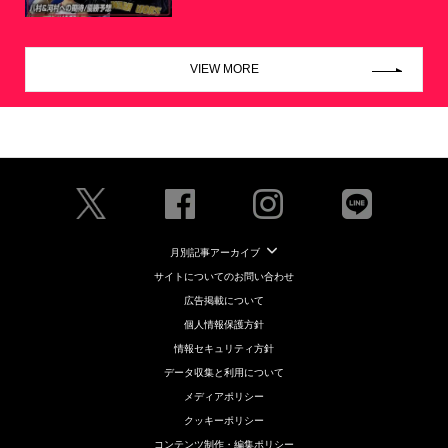
VIEW MORE
月別記事アーカイブ
サイトについてのお問い合わせ
広告掲載について
個人情報保護方針
情報セキュリティ方針
データ収集と利用について
メディアポリシー
クッキーポリシー
コンテンツ制作・編集ポリシー