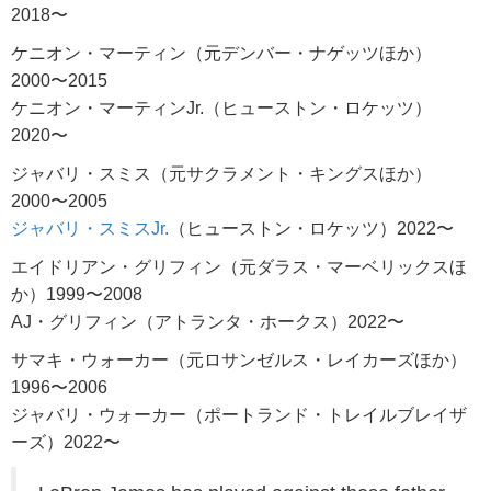
2018〜
ケニオン・マーティン（元デンバー・ナゲッツほか）
2000〜2015
ケニオン・マーティンJr.（ヒューストン・ロケッツ）
2020〜
ジャバリ・スミス（元サクラメント・キングスほか）
2000〜2005
ジャバリ・スミスJr.
（ヒューストン・ロケッツ）2022〜
エイドリアン・グリフィン（元ダラス・マーベリックスほ
か）1999〜2008
AJ・グリフィン（アトランタ・ホークス）2022〜
サマキ・ウォーカー（元ロサンゼルス・レイカーズほか）
1996〜2006
ジャバリ・ウォーカー（ポートランド・トレイルブレイザ
ーズ）2022〜