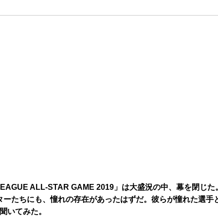
GUE ALL-STAR GAME 2019」は大盛況の中、幕を閉じた
ターたちにも、憧れの存在があったはずだ。彼らが憧れた選手
け聞いてみた。