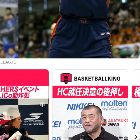
EAGUE