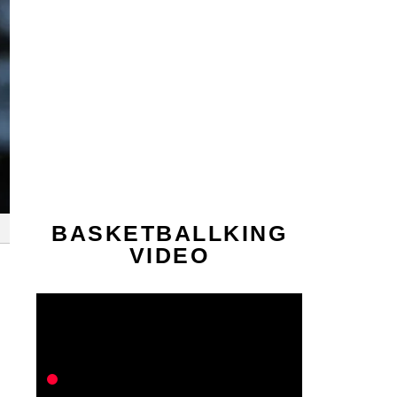
BASKETBALLKING
VIDEO