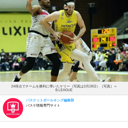
24得点でチームを勝利に導いたケリー（写真は3月28日）［写真］＝
B.LEAGUE
バスケットボールキング編集部
バスケ情報専門サイト