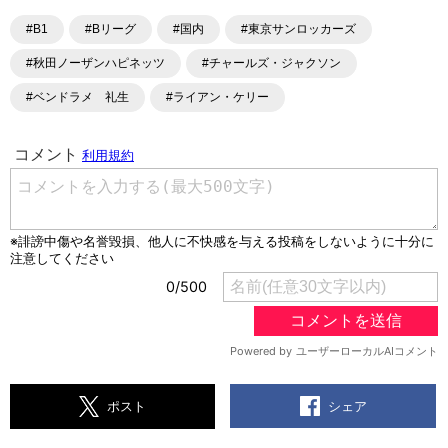
#B1
#Bリーグ
#国内
#東京サンロッカーズ
#秋田ノーザンハピネッツ
#チャールズ・ジャクソン
#ベンドラメ 礼生
#ライアン・ケリー
シェア
ポスト