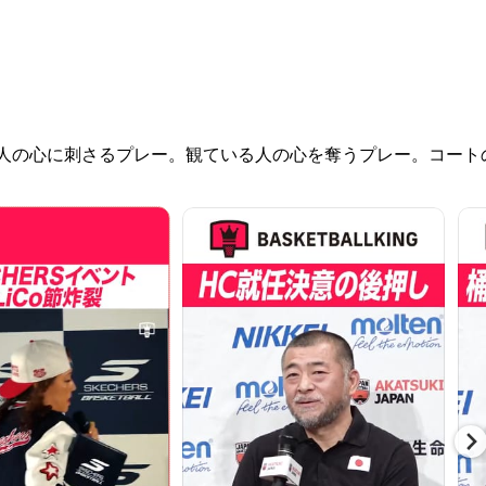
人の心に刺さるプレー。観ている人の心を奪うプレー。コート