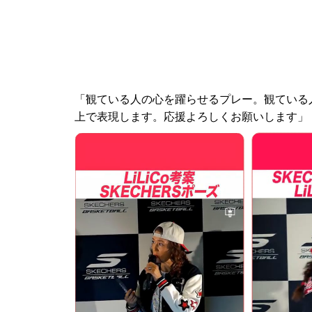
「観ている人の心を躍らせるプレー。観ている
上で表現します。応援よろしくお願いします」