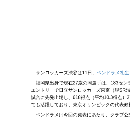
サンロッカーズ渋谷は11日、
ベンドラメ礼生
福岡県出身で現在27歳の同選手は、183セン
エントリーで日立サンロッカーズ東京（現SR
試合に先発出場し、618得点（平均10.3得点）
ても活躍しており、東京オリンピックの代表候
ベンドラメは今回の発表にあたり、クラブ公式