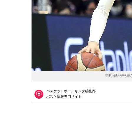
契約締結が発表さ
バスケットボールキング編集部
バスケ情報専門サイト