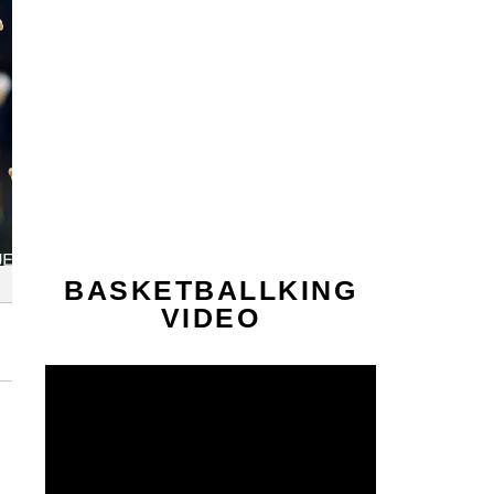
BASKETBALLKING
VIDEO