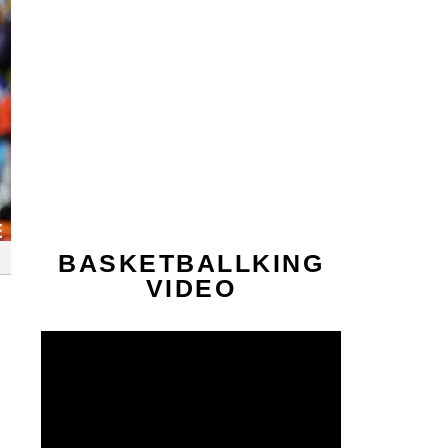
BASKETBALLKING
VIDEO