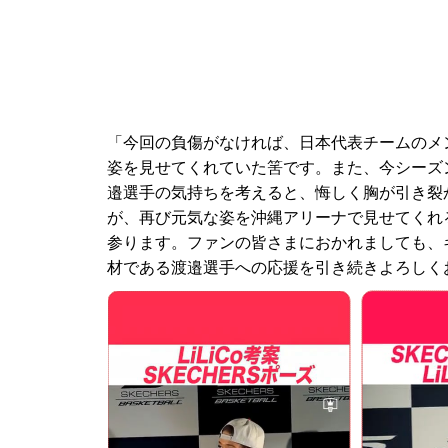
「今回の負傷がなければ、日本代表チームのメン
姿を見せてくれていた筈です。また、今シーズ
邉選手の気持ちを考えると、悔しく胸が引き裂
が、再び元気な姿を沖縄アリーナで見せてくれ
参ります。ファンの皆さまにおかれましても、
材である渡邉選手への応援を引き続きよろしく