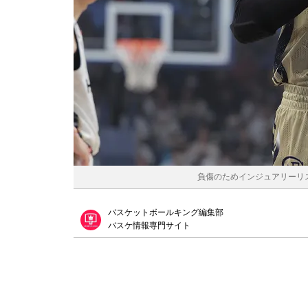
負傷のためインジュアリーリスト
バスケットボールキング編集部
バスケ情報専門サイト