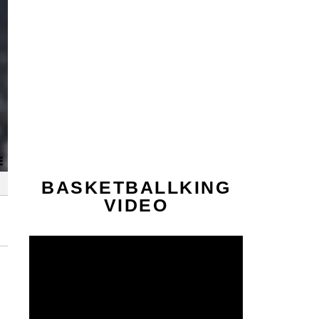
BASKETBALLKING
VIDEO