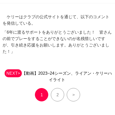
ケリーはクラブの公式サイトを通じて、以下のコメント
を発信している。
「6年に渡るサポートをありがとうございました！ 皆さん
の前でプレーをすることができないのが名残惜しいです
が、引き続き応援をお願いします。ありがとうございまし
た！」
NEXT>
【動画】2023−24シーズン、ライアン・ケリーハ
イライト
1
2
>