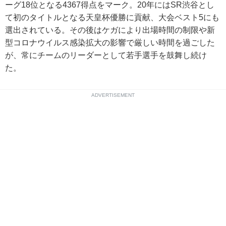
ーグ18位となる4367得点をマーク。20年にはSR渋谷とし
て初のタイトルとなる天皇杯優勝に貢献、大会ベスト5にも
選出されている。その後はケガにより出場時間の制限や新
型コロナウイルス感染拡大の影響で厳しい時間を過ごした
が、常にチームのリーダーとして若手選手を鼓舞し続け
た。
ADVERTISEMENT