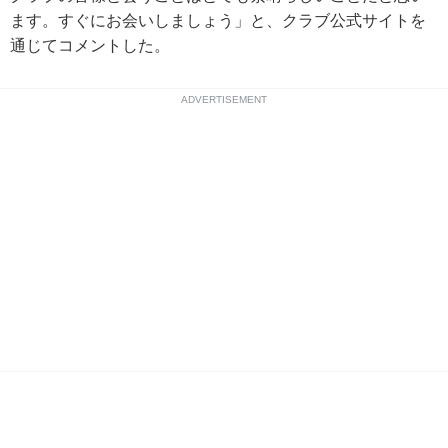
ます。すぐにお会いしましょう」と、クラブ公式サイトを
通じてコメントした。
ADVERTISEMENT