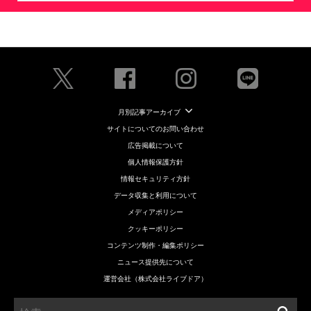
月別記事アーカイブ
サイトについてのお問い合わせ
広告掲載について
個人情報保護方針
情報セキュリティ方針
データ収集と利用について
メディアポリシー
クッキーポリシー
コンテンツ制作・編集ポリシー
ニュース提供先について
運営会社（株式会社ライブドア）