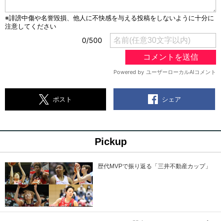
シェア
ポスト
Pickup
歴代MVPで振り返る「三井不動産カップ」