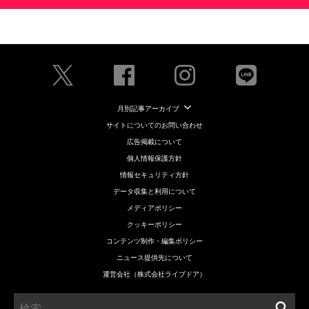
月別記事アーカイブ
サイトについてのお問い合わせ
広告掲載について
個人情報保護方針
情報セキュリティ方針
データ収集と利用について
メディアポリシー
クッキーポリシー
コンテンツ制作・編集ポリシー
ニュース提供先について
運営会社（株式会社ライブドア）