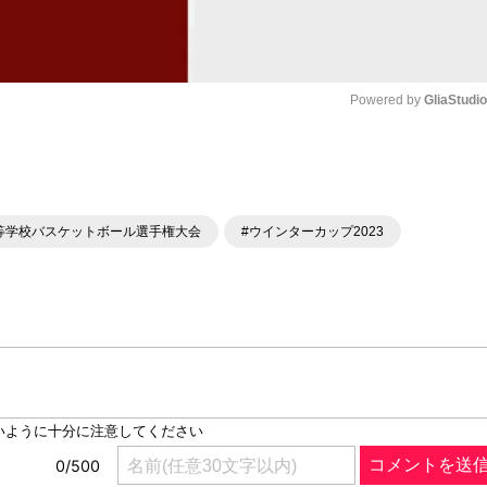
Powered by 
GliaStudi
Mute
全国高等学校バスケットボール選手権大会
#ウインターカップ2023