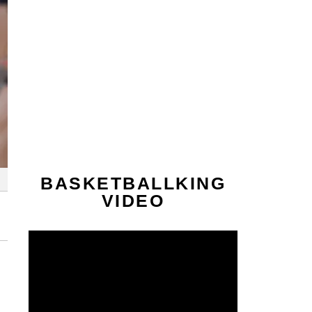
BASKETBALLKING
VIDEO