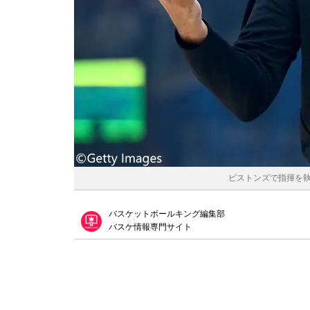
ピストンズで指揮を執るビ
バスケットボールキング編集部
バスケ情報専門サイト