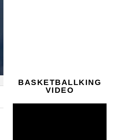
BASKETBALLKING
VIDEO