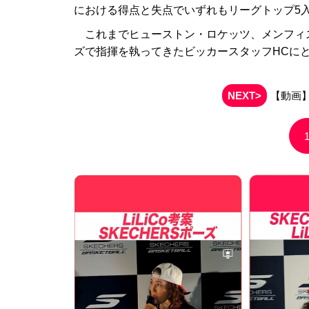
における得点と失点でいずれもリーグトップ5
これまでヒューストン・ロケッツ、メンフィ
ズで指揮を執ってきたビッカースタッフHCに
NEXT>
【動画