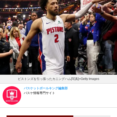
ピストンズを引っ張ったカニングハム[写真]=Getty Images
バスケットボールキング編集部
バスケ情報専門サイト