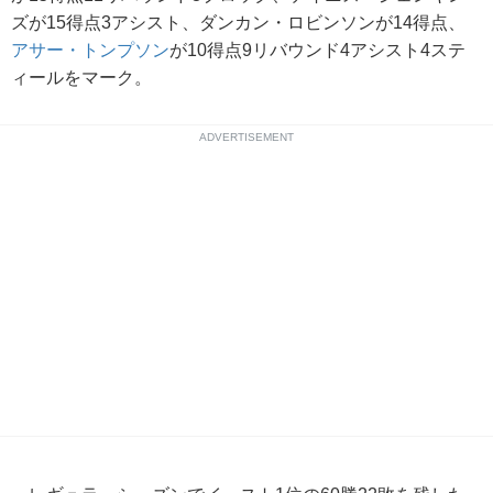
ズが15得点3アシスト、ダンカン・ロビンソンが14得点、
アサー・トンプソン
が10得点9リバウンド4アシスト4ステ
ィールをマーク。
ADVERTISEMENT