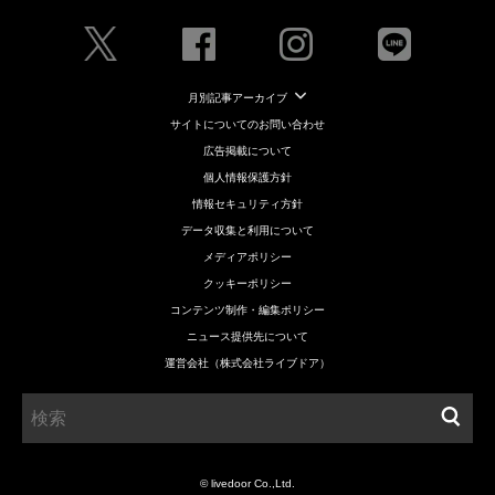
月別記事アーカイブ
サイトについてのお問い合わせ
広告掲載について
個人情報保護方針
情報セキュリティ方針
データ収集と利用について
メディアポリシー
クッキーポリシー
コンテンツ制作・編集ポリシー
ニュース提供先について
運営会社（株式会社ライブドア）
© livedoor Co.,Ltd.