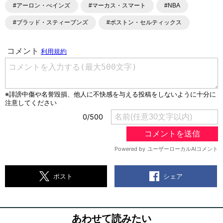
#アーロン・べインズ
#マーカス・スマート
#NBA
#ブラッド・スティーブンズ
#ボストン・セルティックス
シェア
ポスト
あわせて読みたい