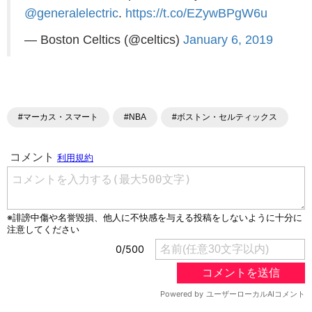
@generalelectric
.
https://t.co/EZywBPgW6u
— Boston Celtics (@celtics)
January 6, 2019
#マーカス・スマート
#NBA
#ボストン・セルティックス