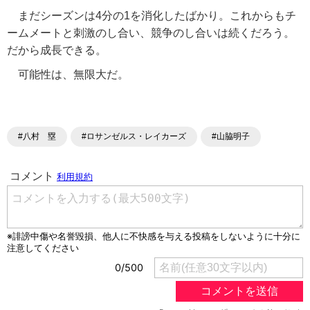
まだシーズンは4分の1を消化したばかり。これからもチ
ームメートと刺激のし合い、競争のし合いは続くだろう。
だから成長できる。
可能性は、無限大だ。
#八村 塁
#ロサンゼルス・レイカーズ
#山脇明子