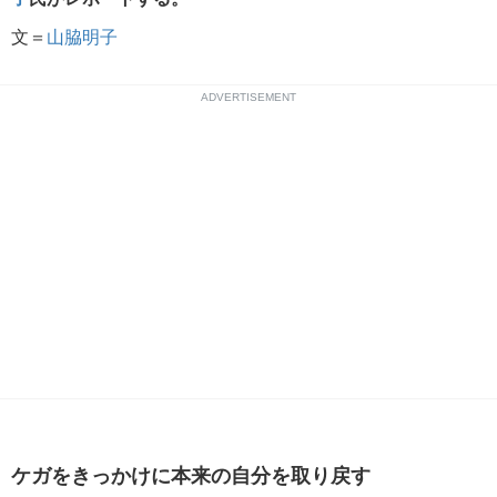
文＝
山脇明子
ADVERTISEMENT
ケガをきっかけに本来の自分を取り戻す