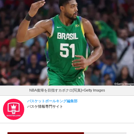
NBA復帰を目指すカボクロ[写真]=Getty Images
バスケットボールキング編集部
バスケ情報専門サイト