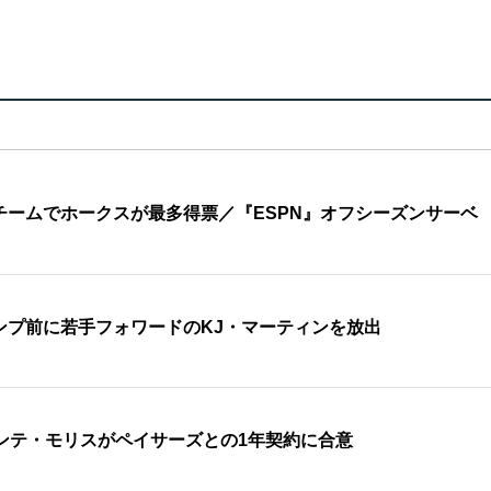
チームでホークスが最多得票／『ESPN』オフシーズンサーベ
ンプ前に若手フォワードのKJ・マーティンを放出
ンテ・モリスがペイサーズとの1年契約に合意