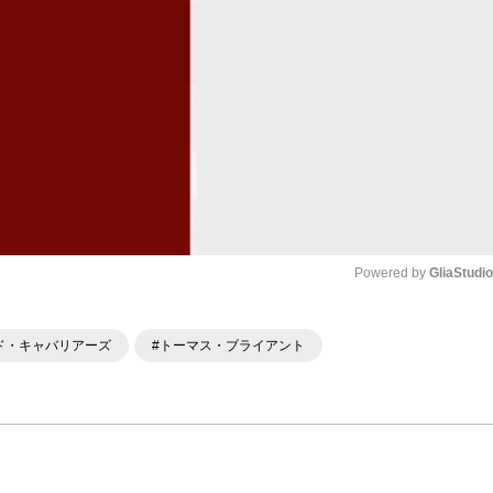
Powered by 
GliaStudi
Mute
ド・キャバリアーズ
#トーマス・ブライアント