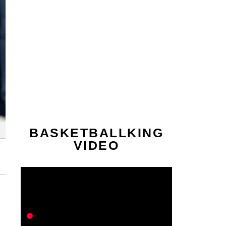
BASKETBALLKING
VIDEO