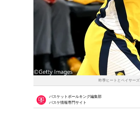
昨季ヒートとペイサーズでプ
バスケットボールキング編集部
バスケ情報専門サイト