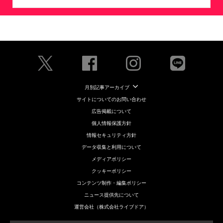
月別記事アーカイブ
サイトについてのお問い合わせ
広告掲載について
個人情報保護方針
情報セキュリティ方針
データ収集と利用について
メディアポリシー
クッキーポリシー
コンテンツ制作・編集ポリシー
ニュース提供先について
運営会社（株式会社ライブドア）