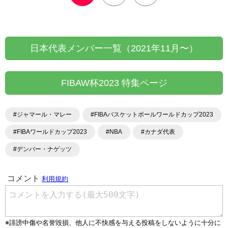
日本代表メンバー一覧（2021年11月〜）
FIBAW杯2023 特集ページ
#ジャマール・マレー
#FIBAバスケットボールワールドカップ2023
#FIBAワールドカップ2023
#NBA
#カナダ代表
#デンバー・ナゲッツ