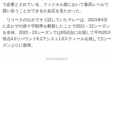
で必要とされている、フィジカル面において最高レベルで
競い合うことができるか反応を見たかった」
リリースのなかでそう話していたマレーは、2021年4月
に左ヒザの前十字靭帯を断裂したことで2021－22シーズン
を全休。2022－23シーズンでは65試合に出場して平均20.0
得点4.0リバウンド6.2アシスト1.0スティールを残して2シー
ズンぶりに復帰。
ADVERTISEMENT