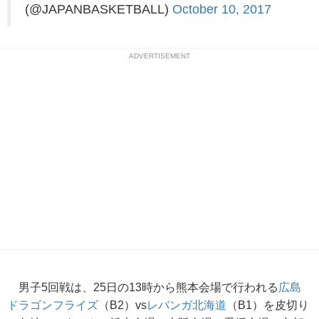
(@JAPANBASKETBALL)
October 10, 2017
ADVERTISEMENT
男子5回戦は、25日の13時から熊本会場で行われる
広島
ドラゴンフライズ
（B2）vs
レバンガ北海道
（B1）を皮切り