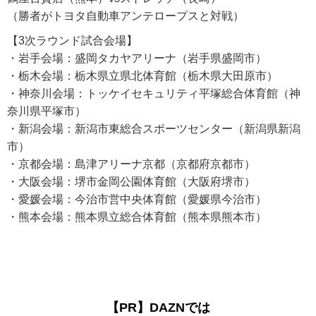
（勝者がトヨタ自動車アンテロープスと対戦）
【3次ラウンド試合会場】
・岩手会場：盛岡タカヤアリーナ（岩手県盛岡市）
・栃木会場：栃木県立県北体育館（栃木県大田原市）
・神奈川会場：トッケイセキュリティ平塚総合体育館（神
奈川県平塚市）
・新潟会場：新潟市東総合スポーツセンター（新潟県新潟
市）
・京都会場：島津アリーナ京都（京都府京都市）
・大阪会場：堺市金岡公園体育館（大阪府堺市）
・愛媛会場：今治市営中央体育館（愛媛県今治市）
・熊本会場：熊本県立総合体育館（熊本県熊本市）
【PR】DAZNでは