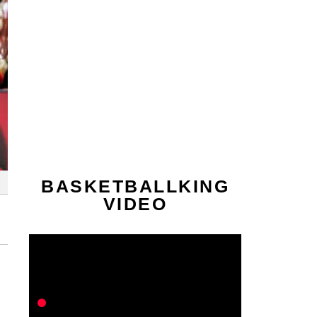
BASKETBALLKING
VIDEO