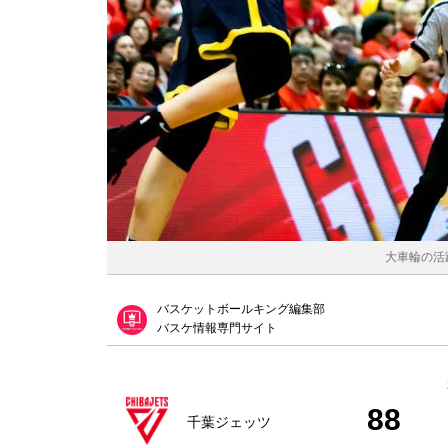
大車輪の活躍
バスケットボールキング編集部
バスケ情報専門サイト
88
千葉ジェッツ