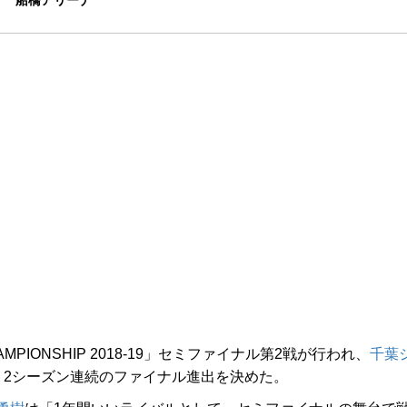
船橋アリーナ
MPIONSHIP 2018-19」セミファイナル第2戦が行われ、
千葉
、2シーズン連続のファイナル進出を決めた。