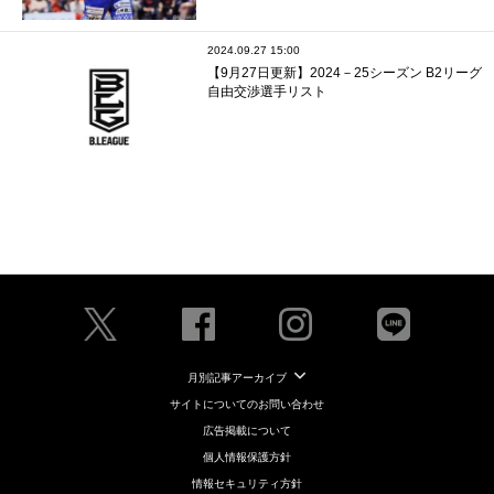
2024.09.27 15:00
【9月27日更新】2024－25シーズン B2リーグ
自由交渉選手リスト
月別記事アーカイブ
サイトについてのお問い合わせ
広告掲載について
個人情報保護方針
情報セキュリティ方針