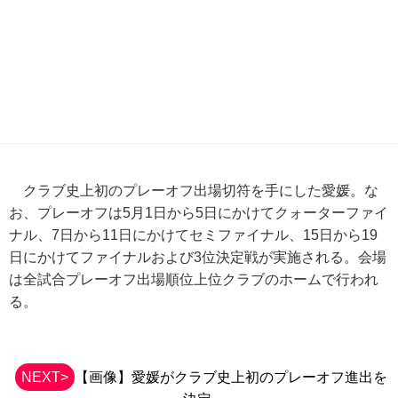
クラブ史上初のプレーオフ出場切符を手にした愛媛。な
お、プレーオフは5月1日から5日にかけてクォーターファイ
ナル、7日から11日にかけてセミファイナル、15日から19
日にかけてファイナルおよび3位決定戦が実施される。会場
は全試合プレーオフ出場順位上位クラブのホームで行われ
る。
NEXT>
【画像】愛媛がクラブ史上初のプレーオフ進出を