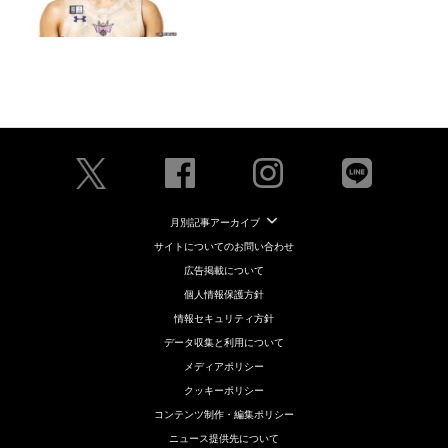
月別記事アーカイブ
サイトについてのお問い合わせ
広告掲載について
個人情報保護方針
情報セキュリティ方針
データ収集と利用について
メディアポリシー
クッキーポリシー
コンテンツ制作・編集ポリシー
ニュース提供先について