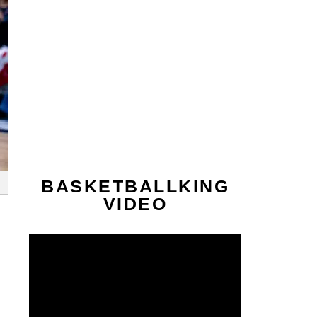
BASKETBALLKING
VIDEO