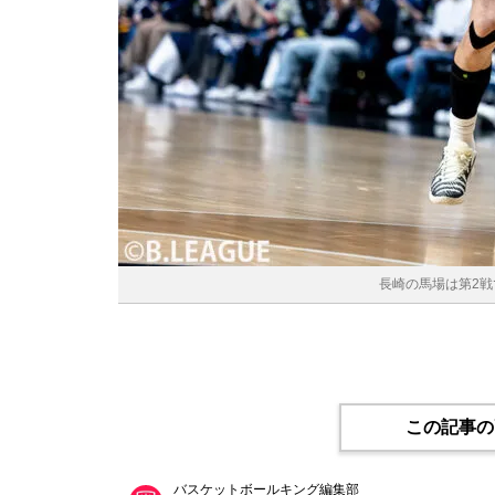
長崎の馬場は第2戦で
この記事の
バスケットボールキング編集部