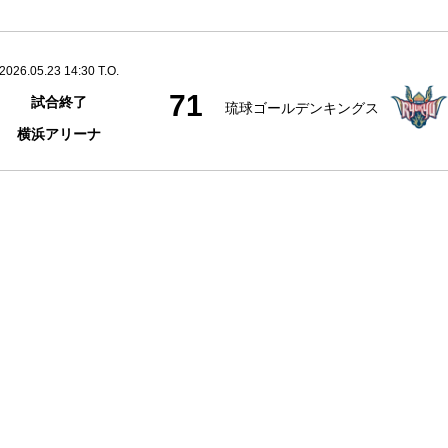
2026.05.23 14:30 T.O.
71
試合終了
琉球ゴールデンキングス
横浜アリーナ