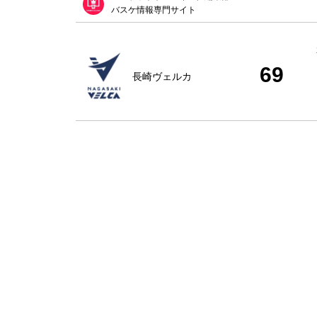
バスケ情報専門サイト
69
長崎ヴェルカ