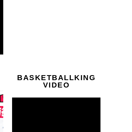
BASKETBALLKING
VIDEO