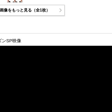
画像をもっと見る（全1枚）
ズンSP映像