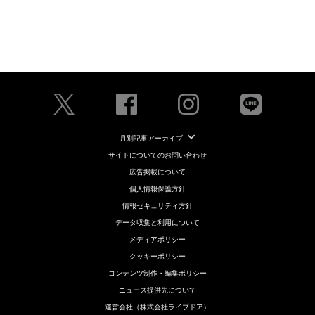
月別記事アーカイブ
サイトについてのお問い合わせ
広告掲載について
個人情報保護方針
情報セキュリティ方針
データ収集と利用について
メディアポリシー
クッキーポリシー
コンテンツ制作・編集ポリシー
ニュース提供先について
運営会社（株式会社ライブドア）