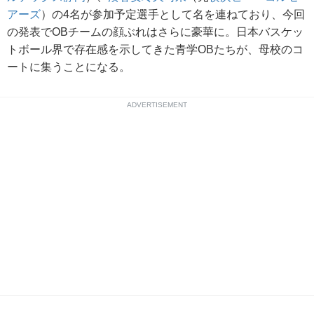
アーズ
）の4名が参加予定選手として名を連ねており、今回
の発表でOBチームの顔ぶれはさらに豪華に。日本バスケッ
トボール界で存在感を示してきた青学OBたちが、母校のコ
ートに集うことになる。
ADVERTISEMENT