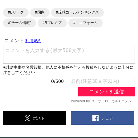
#Bリーグ
#国内
#琉球ゴールデンキングス
#“チーム情報”
#Bプレミア
#ユニフォーム
シェア
ポスト