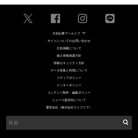
月別記事アーカイブ
サイトについてのお問い合わせ
広告掲載について
個人情報保護方針
情報セキュリティ方針
データ収集と利用について
メディアポリシー
クッキーポリシー
コンテンツ制作・編集ポリシー
ニュース提供先について
運営会社（株式会社ライブドア）