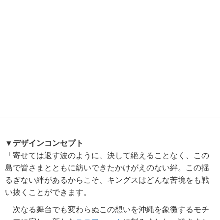
▼デザインコンセプト
「寄せては返す波のように、決して絶えることなく、この
島で皆さまとともに紡いできたかけがえのない絆。この揺
るぎない絆があるからこそ、キングスはどんな苦境をも戦
い抜くことができます。
次なる舞台でも変わらぬこの想いを沖縄を象徴するモチ