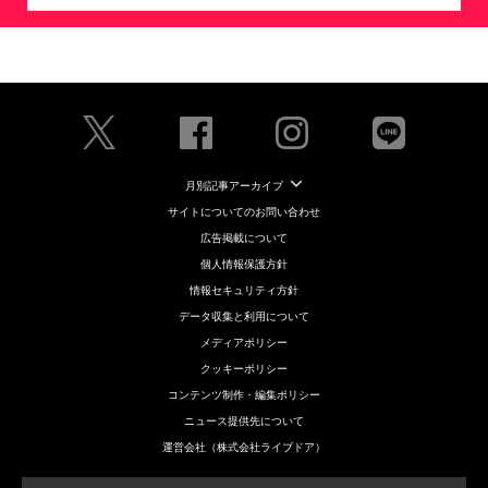
月別記事アーカイブ
サイトについてのお問い合わせ
広告掲載について
個人情報保護方針
情報セキュリティ方針
データ収集と利用について
メディアポリシー
クッキーポリシー
コンテンツ制作・編集ポリシー
ニュース提供先について
運営会社（株式会社ライブドア）