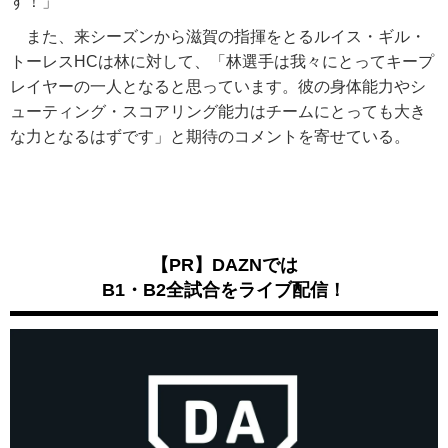
す！」
また、来シーズンから滋賀の指揮をとるルイス・ギル・
トーレスHCは林に対して、「林選手は我々にとってキープ
レイヤーの一人となると思っています。彼の身体能力やシ
ューティング・スコアリング能力はチームにとっても大き
な力となるはずです」と期待のコメントを寄せている。
【PR】DAZNでは
B1・B2全試合をライブ配信！