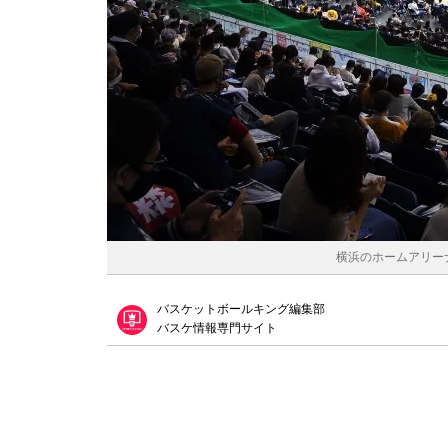
横浜のホームアリーナ、
バスケットボールキング編集部
バスケ情報専門サイト