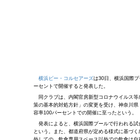
横浜ビー・コルセアーズ
は30日、横浜国際プ
ーセントで開催すると発表した。
同クラブは、内閣官房新型コロナウイルス等
策の基本的対処方針」の変更を受け、神奈川県
容率100パーセントでの開催に至ったという。
発表によると、横浜国際プールで行われる試
という。また、都道府県が定める様式に基づく
外しての、飲食専用スペース以外での飲食は自