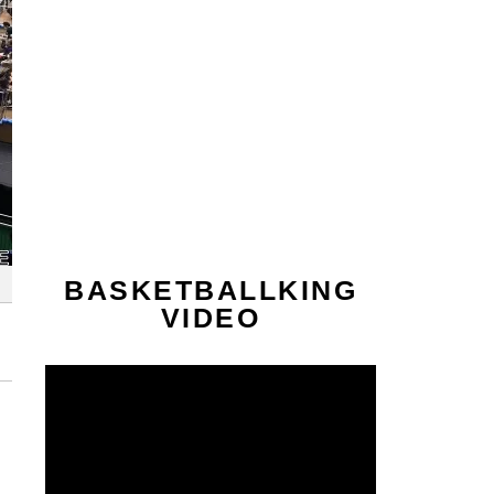
BASKETBALLKING
VIDEO