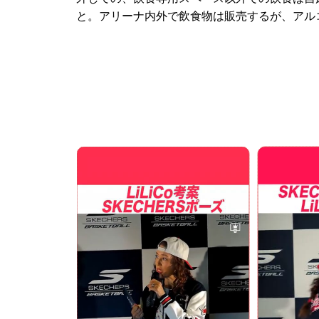
と。アリーナ内外で飲食物は販売するが、アル