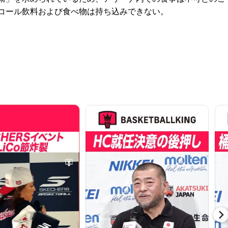
コール飲料および食べ物は持ち込みできない。