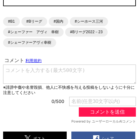
#B1
#Bリーグ
#国内
#シーホース三河
#シェーファー アヴィ 幸樹
#Bリーグ2022－23
#シェーファーアヴィ幸樹
シェア
ポスト