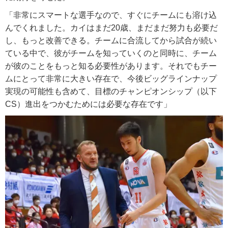
「非常にスマートな選手なので、すぐにチームにも溶け込
んでくれました。カイはまだ20歳、まだまだ努力も必要だ
し、もっと改善できる。チームに合流してから試合が続い
ている中で、彼がチームを知っていくのと同時に、チーム
が彼のことをもっと知る必要性があります。それでもチー
ムにとって非常に大きい存在で、今後ビッグラインナップ
実現の可能性も含めて、目標のチャンピオンシップ（以下
CS）進出をつかむためには必要な存在です」