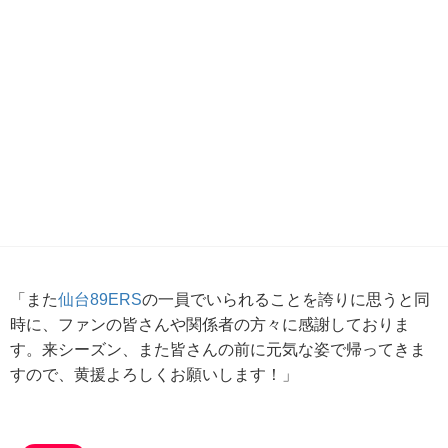
「また
仙台89ERS
の一員でいられることを誇りに思うと同
時に、ファンの皆さんや関係者の方々に感謝しておりま
す。来シーズン、また皆さんの前に元気な姿で帰ってきま
すので、黄援よろしくお願いします！」