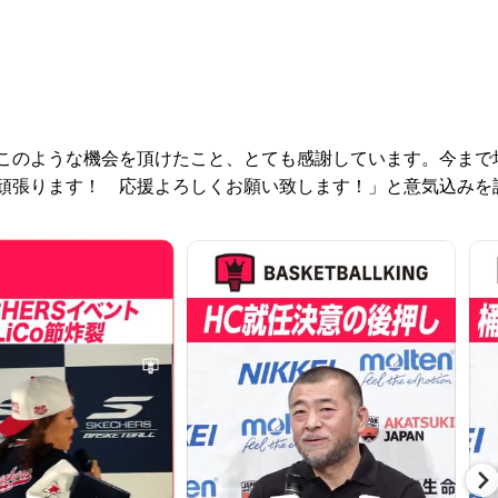
このような機会を頂けたこと、とても感謝しています。今まで
頑張ります！ 応援よろしくお願い致します！」と意気込みを