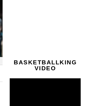
BASKETBALLKING
VIDEO