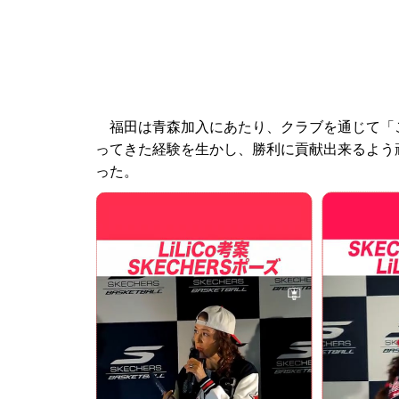
福田は青森加入にあたり、クラブを通じて「
ってきた経験を生かし、勝利に貢献出来るよう
った。