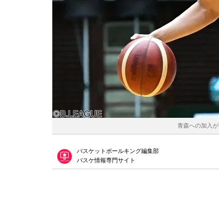
青森への加入が
バスケットボールキング編集部
バスケ情報専門サイト