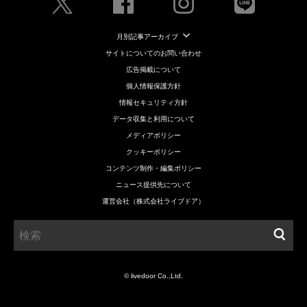
月別記事アーカイブ
サイトについてのお問い合わせ
広告掲載について
個人情報保護方針
情報セキュリティ方針
データ収集と利用について
メディアポリシー
クッキーポリシー
コンテンツ制作・編集ポリシー
ニュース提供先について
運営会社（株式会社ライブドア）
© livedoor Co.,Ltd.