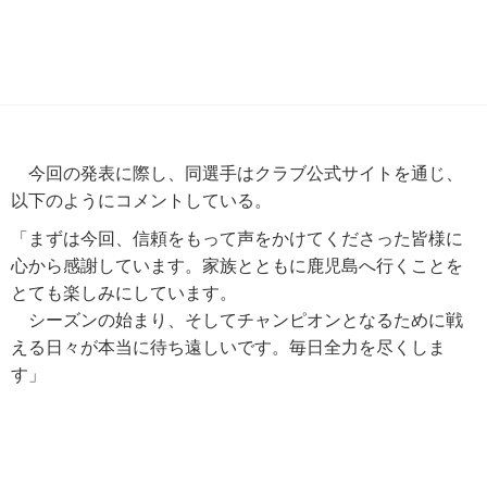
今回の発表に際し、同選手はクラブ公式サイトを通じ、
以下のようにコメントしている。
「まずは今回、信頼をもって声をかけてくださった皆様に
心から感謝しています。家族とともに鹿児島へ行くことを
とても楽しみにしています。
シーズンの始まり、そしてチャンピオンとなるために戦
える日々が本当に待ち遠しいです。毎日全力を尽くしま
す」