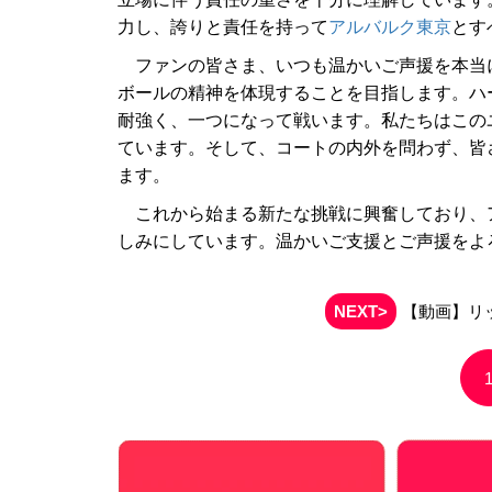
力し、誇りと責任を持って
アルバルク東京
とす
ファンの皆さま、いつも温かいご声援を本当
ボールの精神を体現することを目指します。ハ
耐強く、一つになって戦います。私たちはこの
ています。そして、コートの内外を問わず、皆
ます。
これから始まる新たな挑戦に興奮しており、
しみにしています。温かいご支援とご声援をよ
NEXT>
【動画】リッ