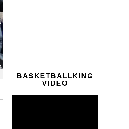
BASKETBALLKING
VIDEO