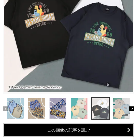
この画像の記事を読む