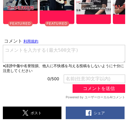
シェア
ポスト