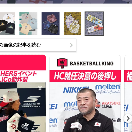
の画像の記事を読む