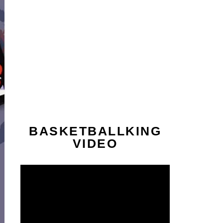
BASKETBALLKING
VIDEO