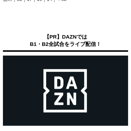
【PR】DAZNでは
B1・B2全試合をライブ配信！