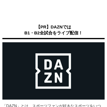
【PR】DAZNでは
B1・B2全試合をライブ配信！
「DAZN」とは、スポーツファンが好きなスポーツをいつ