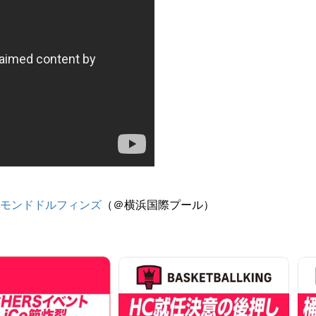
モンドドルフィンズ
（＠横浜国際プール）