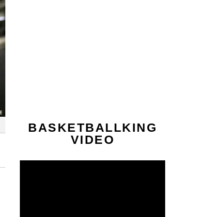
BASKETBALLKING
VIDEO