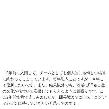
「2年前に入団して、チームとしても個人的にも悔しい結果
に終わってしまっています。毎年思うことですが、今年こ
そ優勝したいです。また、結果以外でも、地域にFE名古屋
の文化が根付いて応援してもらえるように頑張ります。こ
こ2年間怪我で苦しみましたが、開幕戦までにベストコンデ
ィションに持っていきたいと思ってます！」