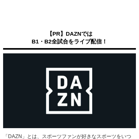
【PR】DAZNでは
B1・B2全試合をライブ配信！
「DAZN」とは、スポーツファンが好きなスポーツをいつ