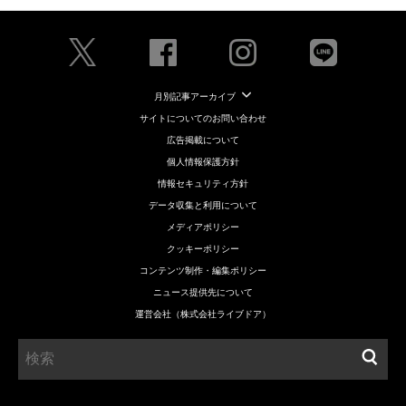
月別記事アーカイブ
サイトについてのお問い合わせ
広告掲載について
個人情報保護方針
情報セキュリティ方針
データ収集と利用について
メディアポリシー
クッキーポリシー
コンテンツ制作・編集ポリシー
ニュース提供先について
運営会社（株式会社ライブドア）