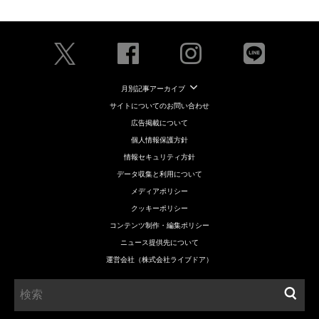
月別記事アーカイブ
サイトについてのお問い合わせ
広告掲載について
個人情報保護方針
情報セキュリティ方針
データ収集と利用について
メディアポリシー
クッキーポリシー
コンテンツ制作・編集ポリシー
ニュース提供先について
運営会社（株式会社ライブドア）