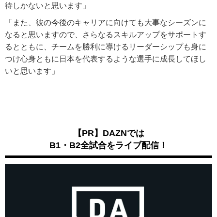
待しかないと思います」
「また、彼の今後のキャリアに向けても大事なシーズンに
なると思いますので、さらなるスキルアップをサポートす
るとともに、チームを勝利に導けるリーダーシップも身に
つけ心身ともに日本を代表するような選手に成長してほし
いと思います」
【PR】DAZNでは
B1・B2全試合をライブ配信！