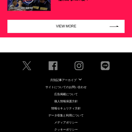
VIEW MORE
月別記事アーカイブ
サイトについてのお問い合わせ
広告掲載について
個人情報保護方針
情報セキュリティ方針
データ収集と利用について
メディアポリシー
クッキーポリシー