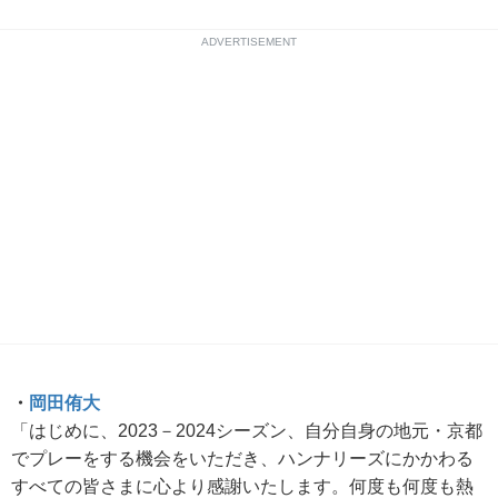
ADVERTISEMENT
・
岡田侑大
「はじめに、2023－2024シーズン、自分自身の地元・京都
でプレーをする機会をいただき、ハンナリーズにかかわる
すべての皆さまに心より感謝いたします。何度も何度も熱