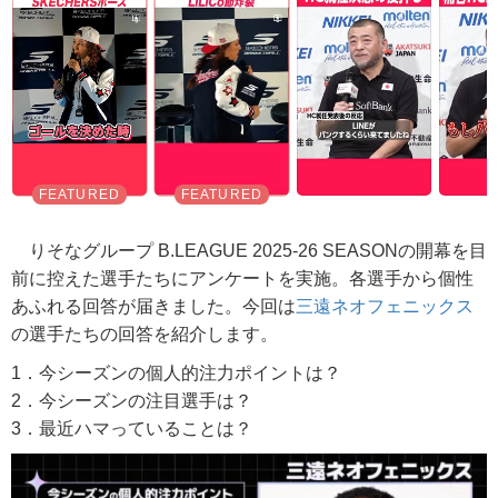
りそなグループ B.LEAGUE 2025-26 SEASONの開幕を目
前に控えた選手たちにアンケートを実施。各選手から個性
あふれる回答が届きました。今回は
三遠ネオフェニックス
の選手たちの回答を紹介します。
1．今シーズンの個人的注力ポイントは？
2．今シーズンの注目選手は？
3．最近ハマっていることは？