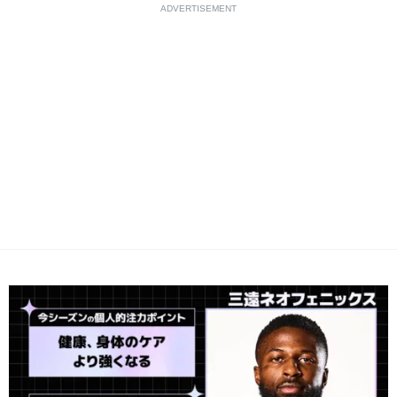
ADVERTISEMENT