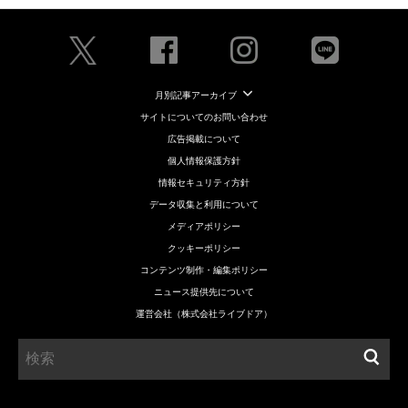
月別記事アーカイブ
サイトについてのお問い合わせ
広告掲載について
個人情報保護方針
情報セキュリティ方針
データ収集と利用について
メディアポリシー
クッキーポリシー
コンテンツ制作・編集ポリシー
ニュース提供先について
運営会社（株式会社ライブドア）